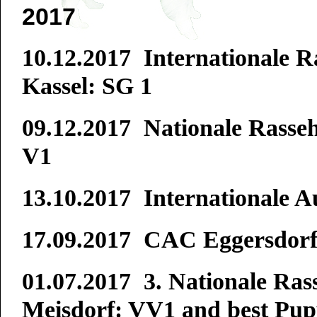
2017
10.12.2017 Internationale R
Kassel: SG 1
09.12.2017 Nationale Rasseh
V1
13.10.2017 Internationale 
17.09.2017 CAC Eggersdorf
01.07.2017 3. Nationale Ras
Meisdorf: VV1 and best Pu