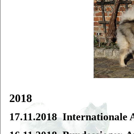
2018
17.11.2018 Internationale