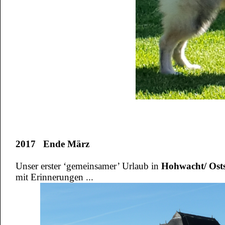
2017 Ende März
Unser erster ‘gemeinsamer’ Urlaub in
Hohwacht/ Osts
mit Erinnerungen ...