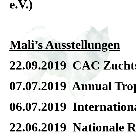
e.V.)
Mali’s Ausstellungen
22.09.2019 CAC Zuchts
07.07.2019 Annual Tr
06.07.2019 Internation
22.06.2019 Nationale 