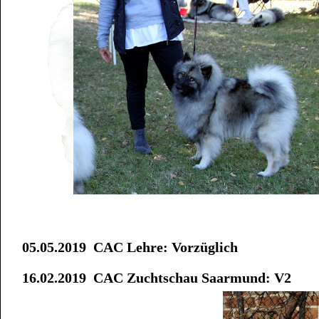
05.05.2019 CAC Lehre: Vorzüglich
16.02.2019 CAC Zuchtschau Saarmund: V2