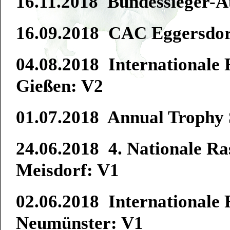
16.11.2018 Bundessieger-A
16.09.2018 CAC Eggersdor
04.08.2018 Internationale
Gießen: V2
01.07.2018 Annual Trophy
24.06.2018 4. Nationale R
Meisdorf: V1
02.06.2018 Internationale
Neumünster: V1