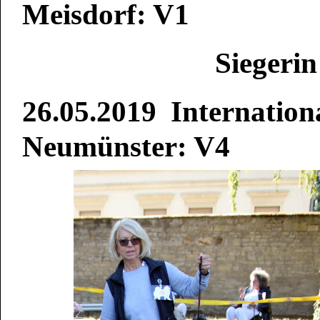
Meisdorf: V1
Siegerin Mei
26.05.2019 Internation
Neumünster: V4