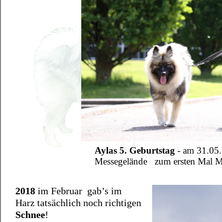
Aylas 5. Geburtstag
- am 31.05
Messegelände zum ersten Mal Mal
2018
im Februar gab’s im
Harz tatsächlich noch richtigen
Schnee
!