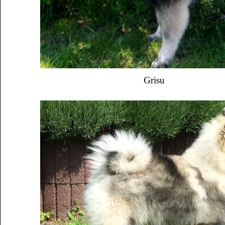
Grisu