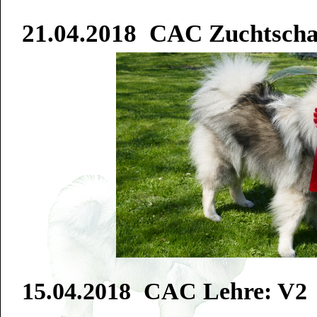
21.04.2018 CAC Zuchtscha
15.04.2018 CAC Lehre: V2