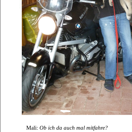
Mali:
Ob ich da auch mal mitfahre?