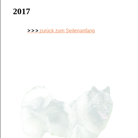
2017
> > >
zurück zum Seitenanfang