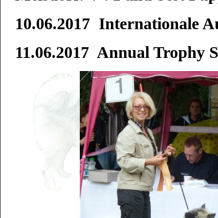
10.06.2017 Internationale 
11.06.2017 Annual Trophy