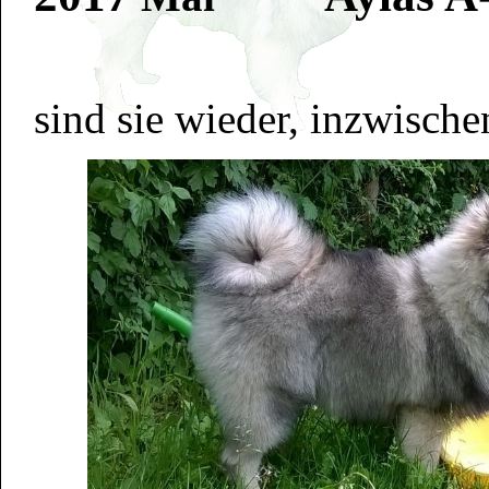
sind sie wieder, inzwischen