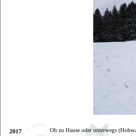
Ob zu Hause oder unterwegs (Hohwach
2017