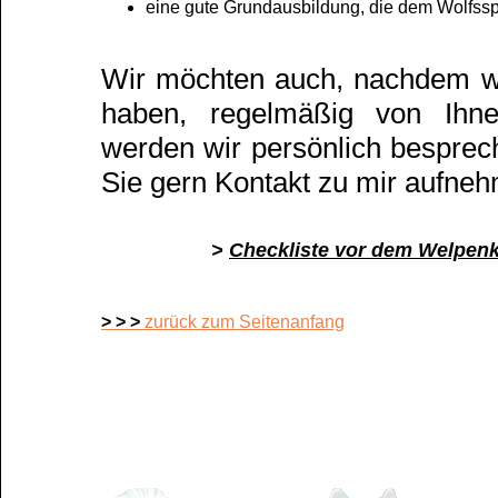
eine gute Grundausbildung, die dem Wolfsspi
Wir möchten auch, nachdem w
haben, regelmäßig von Ihn
werden wir persönlich besprec
Sie gern Kontakt zu mir aufne
>
Checkliste vor dem Welpenk
> > >
zurück zum Seitenanfang
a