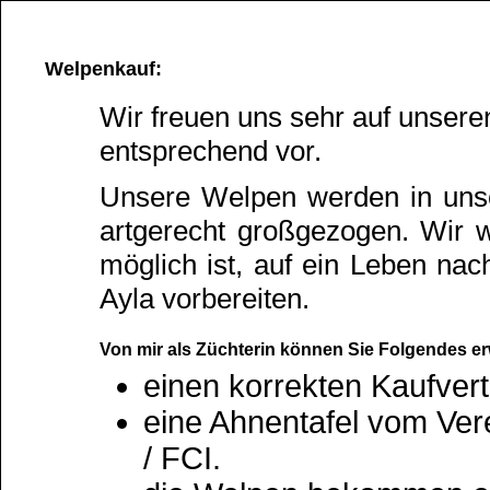
Welpenkauf:
Wir freuen uns sehr auf unsere
entsprechend vor.
Unsere Welpen werden in unser
artgerecht großgezogen. Wir w
möglich ist, auf ein Leben nach
Ayla vorbereiten.
Von mir als Züchterin können Sie Folgendes er
einen korrekten Kaufvert
eine Ahnentafel vom Ver
/ FCI.